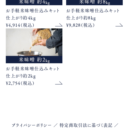
お手軽米味噌仕込みキット
お手軽米味噌仕込みキット
仕上がり約4kg
仕上がり約8kg
¥4,914（税込）
¥9,828（税込）
お手軽米味噌仕込みキット
仕上がり約2kg
¥2,754（税込）
プライバシーポリシー
／
特定商取引法に基づく表記
／