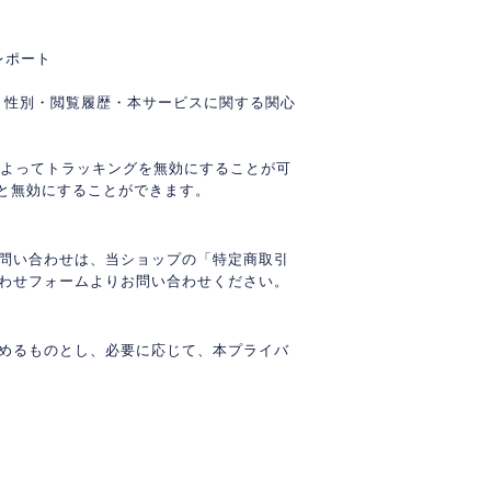
 レポート
の年齢・性別・閲覧履歴・本サービスに関する関心
設定によってトラッキングを無効にすることが可
されると無効にすることができます。
問い合わせは、当ショップの「特定商取引
わせフォームよりお問い合わせください。
めるものとし、必要に応じて、本プライバ