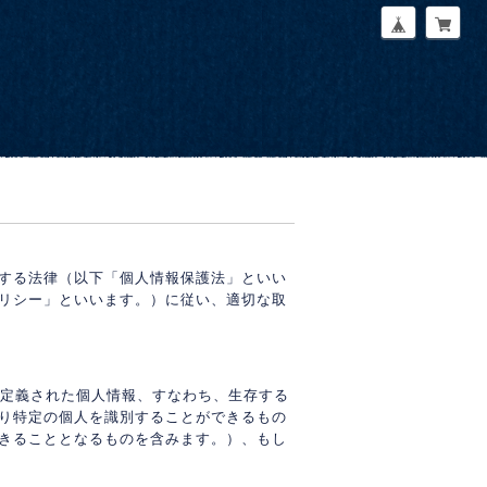
する法律（以下「個人情報保護法」といい
リシー」といいます。）に従い、適切な取
り定義された個人情報、すなわち、生存する
り特定の個人を識別することができるもの
きることとなるものを含みます。）、もし