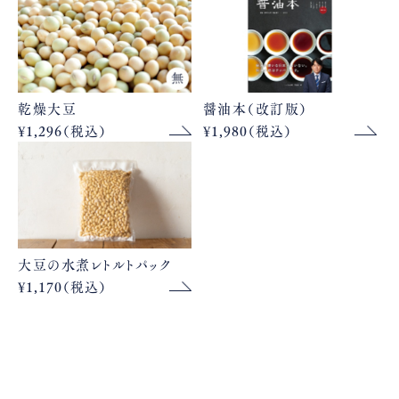
乾燥大豆
醤油本（改訂版）
¥1,296（税込）
¥1,980（税込）
大豆の水煮レトルトパック
¥1,170（税込）