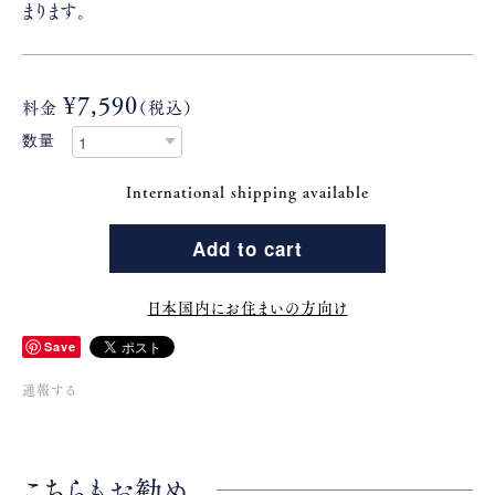
まります。
¥7,590
料金
（税込）
数量
International shipping available
Add to cart
日本国内にお住まいの方向け
Save
通報する
こちらもお勧め